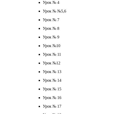
Урок № 4
Урок № №5,6
Урок № 7
Урок № 8
Урок № 9
Урок №10
Урок № 11
Урок №12
Урок № 13
Урок № 14
Урок № 15
Урок № 16
Урок № 17